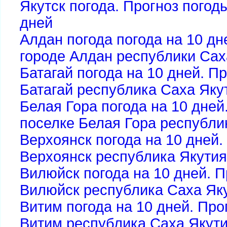
Якутск погода. Прогноз погоды
дней
Алдан погода погода на 10 дн
городе Алдан республики Сах
Батагай погода на 10 дней. П
Батагай республика Саха Яку
Белая Гора погода на 10 дней
поселке Белая Гора республи
Верхоянск погода на 10 дней.
Верхоянск республика Якутия
Вилюйск погода на 10 дней. П
Вилюйск республика Саха Як
Витим погода на 10 дней. Про
Витим республика Саха Якут