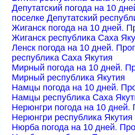
Депутатский погода на 10 дне
поселке Депутатский республ
Жиганск погода на 10 дней. П
Жиганск республика Саха Як
Ленск погода на 10 дней. Про
республика Саха Якутия
Мирный погода на 10 дней. Пр
Мирный республика Якутия
Намцы погода на 10 дней. Про
Намцы республика Саха Якут
Нерюнгри погода на 10 дней. 
Нерюнгри республика Якутия
Нюрба погода на 10 дней. Про