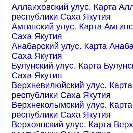
Аллаиховский улус. Карта Ал
республики Саха Якутия
Амгинский улус. Карта Амгинс
Саха Якутия
Анабарский улус. Карта Анаб
Саха Якутия
Булунский улус. Карта Булунс
Саха Якутия
Верхневилюйский улус. Карта
республики Саха Якутия
Верхнеколымский улус. Карта
республики Саха Якутия
Верхоянский улус. Карта Верх