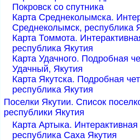
Покровск со спутника
Карта Среднеколымска. Интер
Среднеколымск, республика 
Карта Томмота. Интерактивна
республика Якутия
Карта Удачного. Подробная че
Удачный, Якутия
Карта Якутска. Подробная чет
республика Якутия
Поселки Якутии. Список поселко
республики Якутия
Карта Артыка. Интерактивная 
республика Саха Якутия