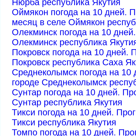
Нюрба республика Якутия
Оймякон погода на 10 дней. 
месяц в селе Оймякон респуб
Олекминск погода на 10 дней.
Олекминск республика Якути
Покровск погода на 10 дней. 
Покровск республика Саха Як
Среднеколымск погода на 10 
городе Среднеколымск респу
Сунтар погода на 10 дней. Пр
Сунтар республика Якутия
Тикси погода на 10 дней. Про
Тикси республика Якутия
Томпо погода на 10 дней. Про