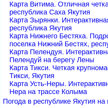
Карта Витима. Отличная четка
республика Саха Якутия
Карта Зырянки. Интерактивна
республика Якутия
Карта Нижнего Бестяха. Подр
поселка Нижний Бестях, респ
Карта Пелендуя. Интерактивн
Пелендуй на берегу Лены
Карта Тикси. Четкая крупном
Тикси, Якутия
Карта Усть-Неры. Интерактивн
Нера на трассе Колыма
Погода в республике Якутия на