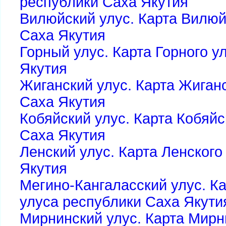
республики Саха Якутия
Вилюйский улус. Карта Вилюй
Саха Якутия
Горный улус. Карта Горного у
Якутия
Жиганский улус. Карта Жиган
Саха Якутия
Кобяйский улус. Карта Кобяйс
Саха Якутия
Ленский улус. Карта Ленского
Якутия
Мегино-Кангаласский улус. К
улуса республики Саха Якути
Мирнинский улус. Карта Мирн