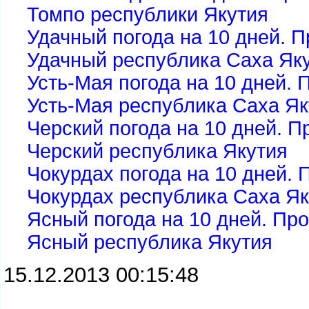
Томпо республики Якутия
Удачный погода на 10 дней. П
Удачный республика Саха Як
Усть-Мая погода на 10 дней. 
Усть-Мая республика Саха Як
Черский погода на 10 дней. П
Черский республика Якутия
Чокурдах погода на 10 дней. 
Чокурдах республика Саха Як
Ясный погода на 10 дней. Про
Ясный республика Якутия
15.12.2013 00:15:48