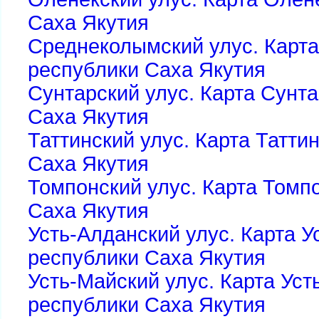
Саха Якутия
Среднеколымский улус. Карт
республики Саха Якутия
Сунтарский улус. Карта Сунта
Саха Якутия
Таттинский улус. Карта Татти
Саха Якутия
Томпонский улус. Карта Томп
Саха Якутия
Усть-Алданский улус. Карта У
республики Саха Якутия
Усть-Майский улус. Карта Уст
республики Саха Якутия