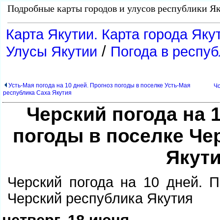
Подробные карты городов и улусов республики Як
Карта Якутии. Карта города Якут
/
Улусы Якутии
Погода в респуб
Усть-Мая погода на 10 дней. Прогноз погоды в поселке Усть-Мая
Чо
республика Саха Якутия
Черский погода на 1
погоды в поселке Че
Якут
Черский погода на 10 дней. П
Черский республика Якутия