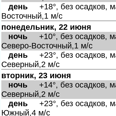
день
+18°, без осадков, м
Восточный,1 м/с
понедельник, 22 июня
ночь
+10°, без осадков, м
Северо-Восточный,1 м/с
день
+23°, без осадков, м
Северный,2 м/с
вторник, 23 июня
ночь
+14°, без осадков, м
Северный,2 м/с
день
+23°, без осадков, м
Южный,4 м/с