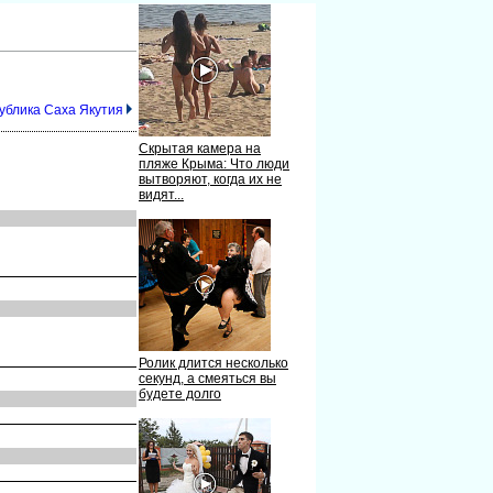
публика Саха Якутия
Скрытая камера на
пляже Крыма: Что люди
вытворяют, когда их не
видят...
Ролик длится несколько
секунд, а смеяться вы
будете долго