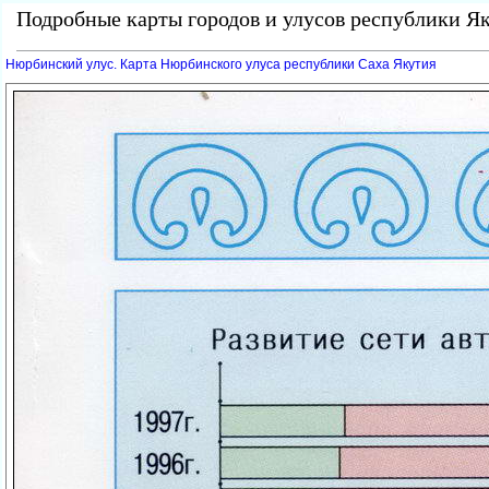
Подробные карты городов и улусов республики Як
Нюрбинский улус. Карта Нюрбинского улуса республики Саха Якутия