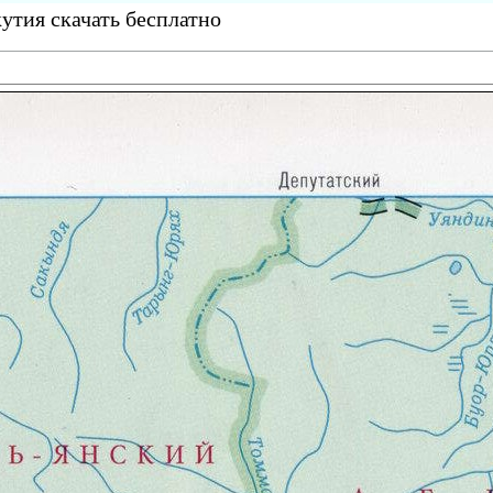
утия скачать бесплатно